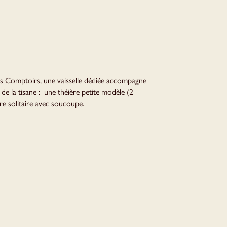
s Comptoirs, une vaisselle dédiée accompagne
 de la tisane : une théière petite modèle (2
ère solitaire avec soucoupe.