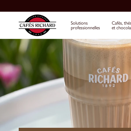
Solutions
Cafés, thé
professionnelles
et chocola