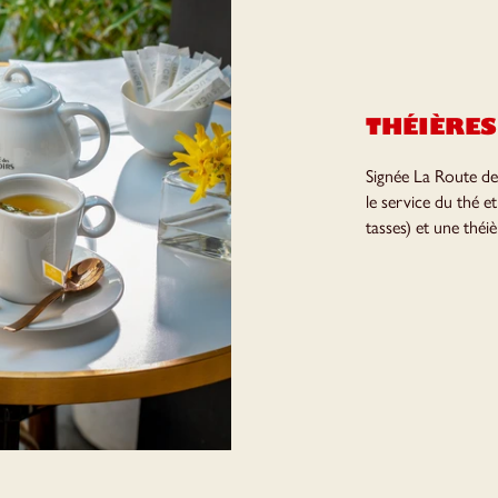
THÉIÈRES
Signée La Route de
le service du thé et
tasses) et une théi