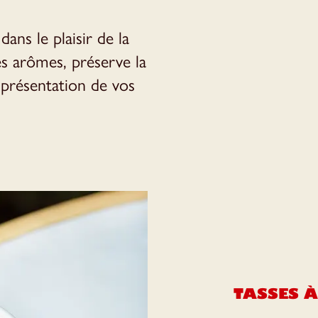
dans le plaisir de la
es arômes, préserve la
présentation de vos
TASSES À