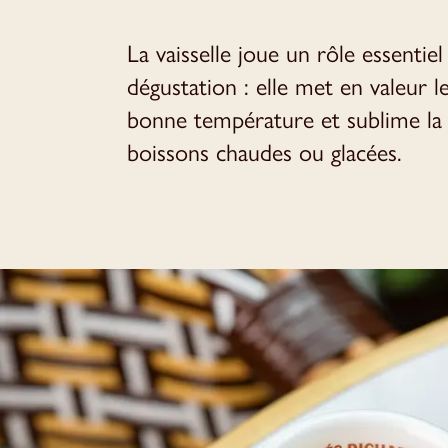
La vaisselle joue un rôle essentiel 
dégustation : elle met en valeur l
bonne température et sublime la 
boissons chaudes ou glacées.