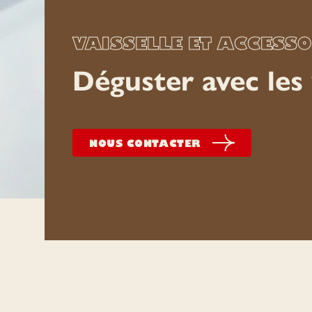
VAISSELLE ET ACCESS
Déguster avec les
NOUS CONTACTER