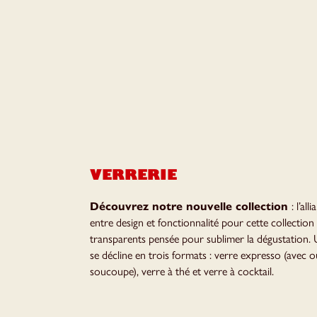
VERRERIE
Découvrez notre nouvelle collection
: l’all
entre design et fonctionnalité pour cette collection
transparents pensée pour sublimer la dégustation
se décline en trois formats : verre expresso (avec o
soucoupe), verre à thé et verre à cocktail.