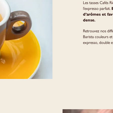
Les tasses Cafés Ri
l’expresso parfait.
d’arômes et fav
dense.
Retrouvez nos diffé
Barista couleurs et
expresso, double e