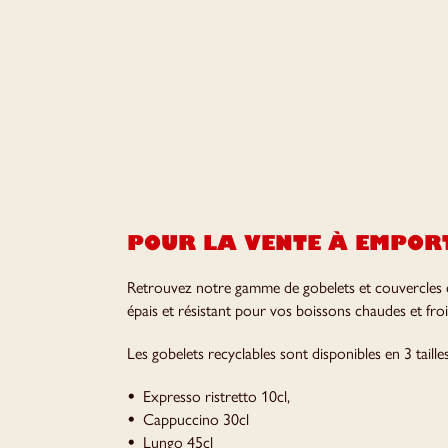
POUR LA VENTE À EMPOR
Retrouvez notre gamme de gobelets et couvercles 
épais et résistant pour vos boissons chaudes et froi
Les gobelets recyclables sont disponibles en 3 taille
Expresso ristretto 10cl,
Cappuccino 30cl
Lungo 45cl