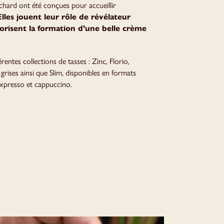
chard ont été conçues pour accueillir
Elles jouent leur rôle de révélateur
orisent la formation d’une belle crème
rentes collections de tasses : Zinc, Florio,
 grises ainsi que Slim, disponibles en formats
xpresso et cappuccino.