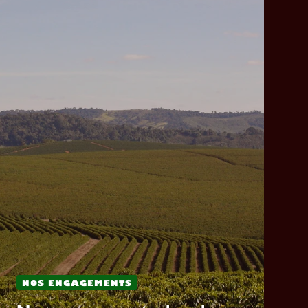
NOS ENGAGEMENTS