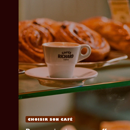
CHOISIR SON CAFÉ