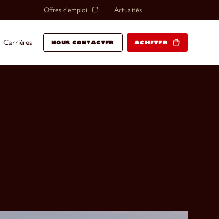
Offres d'emploi
Actualités
Carrières
NOUS CONTACTER
ACHETER