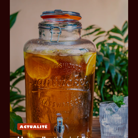
ACTUALITÉ