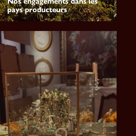
Nos engagements dans les
pays producteurs