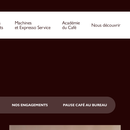
s
Machines
Académie
Nous découvrir
ts
et Expresso Service
du Café
NOS ENGAGEMENTS
PAUSE CAFÉ AU BUREAU