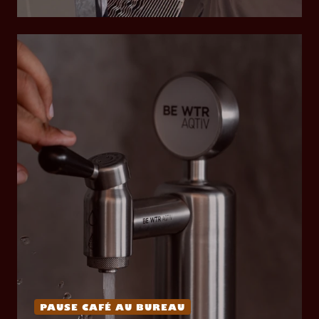
PAUSE CAFÉ AU BUREAU