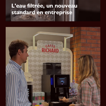
L'eau filtrée, un nouveau
standard en entreprise