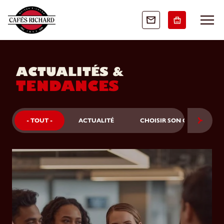
ACTUALITÉS &
TENDANCES
- TOUT -
ACTUALITÉ
CHOISIR SON CAFÉ