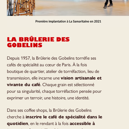
LA BRÛLERIE DES
GOBELINS
Depuis 1957, la Brûlerie des Gobelins torréfie ses
cafés de spécialité au cœur de Paris. À la fois
boutique de quartier, atelier de torréfaction, lieu de
transmission, elle incarne une
vision artisanale et
vivante du café
. Chaque grain est sélectionné
pour sa singularité, chaque torréfaction pensée pour
exprimer un terroir, une histoire, une identité.
Dans ses coffee shops, la Brûlerie des Gobelins
cherche à
inscrire le café de spécialité dans le
quotidien
, en le rendant à la fois
accessible à