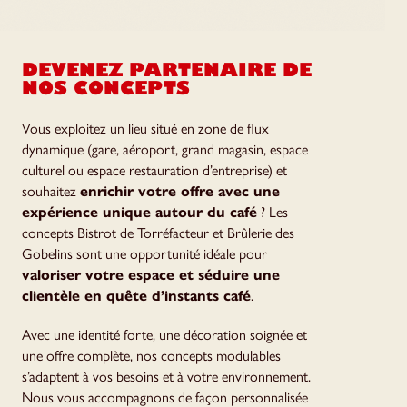
DEVENEZ PARTENAIRE DE
NOS CONCEPTS
Vous exploitez un lieu situé en zone de flux
dynamique (gare, aéroport, grand magasin, espace
culturel ou espace restauration d’entreprise) et
souhaitez
enrichir votre offre avec une
expérience unique autour du café
? Les
concepts Bistrot de Torréfacteur et Brûlerie des
Gobelins sont une opportunité idéale pour
valoriser votre espace et séduire une
clientèle en quête d’instants café
.
Avec une identité forte, une décoration soignée et
une offre complète, nos concepts modulables
s’adaptent à vos besoins et à votre environnement.
Nous vous accompagnons de façon personnalisée