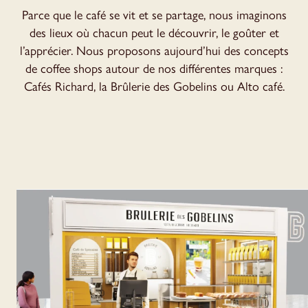
Parce que le café se vit et se partage, nous imaginons
des lieux où chacun peut le découvrir, le goûter et
l’apprécier. Nous proposons aujourd’hui des concepts
de coffee shops autour de nos différentes marques :
Cafés Richard, la Brûlerie des Gobelins ou Alto café.