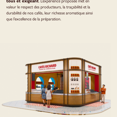
tous et exigeant
. L’expérience proposée met en
valeur le respect des producteurs, la traçabilité et la
durabilité de nos cafés, leur richesse aromatique ainsi
que l’excellence de la préparation.