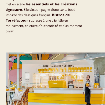
met en scène
les essentiels et les créations
signature
. Elle s’accompagne d’une carte food
inspirée des classiques français.
Bistrot de
Torréfacteur
s’adresse à une clientèle en
mouvement, en quête d’authenticité et d’un moment
plaisir.