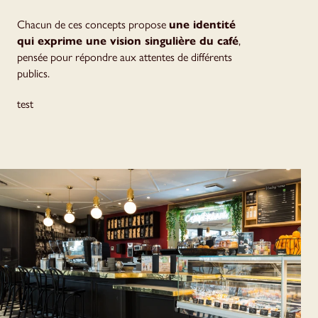
Chacun de ces concepts propose
une identité
qui exprime une vision singulière du café
,
pensée pour répondre aux attentes de différents
publics.
test