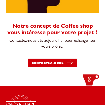
Notre concept de Coffee shop
vous intéresse pour votre projet ?
Contactez-nous dès aujourd’hui pour échanger sur
votre projet.
CONTACTEZ-NOUS