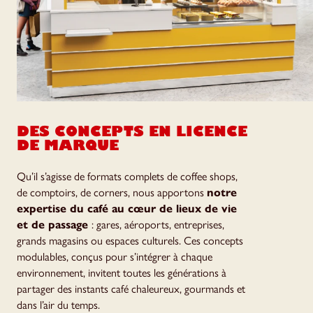
DES CONCEPTS EN LICENCE
DE MARQUE
Qu’il s’agisse de formats complets de coffee shops,
de comptoirs, de corners, nous apportons
notre
expertise du café au cœur de lieux de vie
et de passage
: gares, aéroports, entreprises,
grands magasins ou espaces culturels. Ces concepts
modulables, conçus pour s’intégrer à chaque
environnement, invitent toutes les générations à
partager des instants café chaleureux, gourmands et
dans l’air du temps.