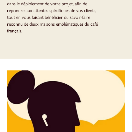
dans le déploiement de votre projet, afin de
répondre aux attentes spécifiques de vos clients,
tout en vous faisant bénéficier du savoir-faire
reconnu de deux maisons emblématiques du café
français.