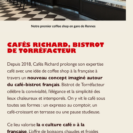
CAFÉS RICHARD, BISTROT
DE TORRÉFACTEUR
Depuis 2018, Cafés Richard prolonge son expertise
café avec une idée de coffee shop à la française à
travers un
nouveau concept imaginé autour
du café-bistrot français
. Bistrot de Torréfacteur
célèbre la convivialité, l’élégance et la simplicité des
lieux chaleureux et intemporels. On y vit le café sous
toutes ses formes : un expresso au comptoir, un
café-croissant en terrasse ou une pause studieuse.
Ce lieu valorise
la « culture café » à la
française
. L’offre de boissons chaudes et froides