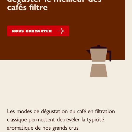
cafés filtre
NOUS CONTACTER
Les modes de dégustation du café en filtration
classique permettent de révéler la typicité
aromatique de nos grands crus.