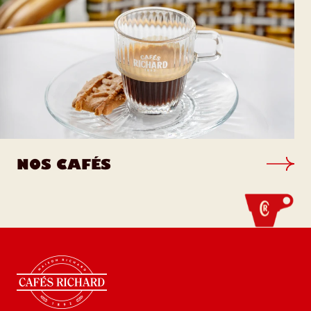
NOS CAFÉS