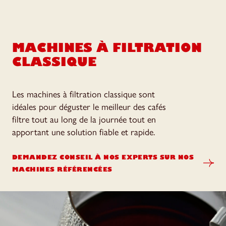
MACHINES À FILTRATION
CLASSIQUE
Les machines à filtration classique sont
idéales pour déguster le meilleur des cafés
filtre tout au long de la journée tout en
apportant une solution fiable et rapide.
DEMANDEZ CONSEIL À NOS EXPERTS SUR NOS
MACHINES RÉFÉRENCÉES