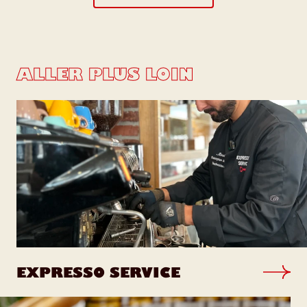
ALLER PLUS LOIN
EXPRESSO SERVICE