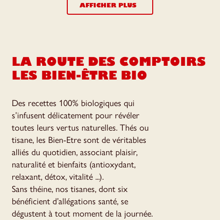
AFFICHER PLUS
LA ROUTE DES COMPTOIRS
LES BIEN-ÊTRE BIO
Des recettes 100% biologiques qui
s’infusent délicatement pour révéler
toutes leurs vertus naturelles. Thés ou
tisane, les Bien-Etre sont de véritables
alliés du quotidien, associant plaisir,
naturalité et bienfaits (antioxydant,
relaxant, détox, vitalité ...).
Sans théine, nos tisanes, dont six
bénéficient d’allégations santé, se
dégustent à tout moment de la journée.