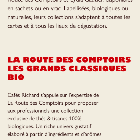
en sachets ou en vrac. Labellisées, biologiques ou
naturelles, leurs collections s’adaptent à toutes les
cartes et à tous les lieux de dégustation.
LA ROUTE DES COMPTOIRS
LES GRANDS CLASSIQUES
BIO
Cafés Richard s’appuie sur l’expertise de
La Route des Comptoirs pour proposer
aux professionnels une collection
exclusive de thés & tisanes 100%
biologiques. Un riche univers gustatif
élaboré à partir d’ingrédients et d’arômes