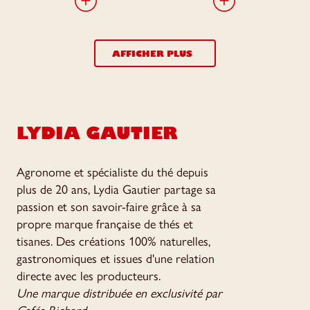
AFFICHER PLUS
LYDIA GAUTIER
Agronome et spécialiste du thé depuis
plus de 20 ans, Lydia Gautier partage sa
passion et son savoir-faire grâce à sa
propre marque française de thés et
tisanes. Des créations 100% naturelles,
gastronomiques et issues d'une relation
directe avec les producteurs.
Une marque distribuée en exclusivité par