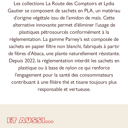
Les collections La Route des Comptoirs et Lydia
Gautier se composent de sachets en PLA, un matériau
d’origine végétale issu de l’amidon de maïs. Cette
alternative innovante permet d’éliminer l’usage de
plastiques pétrosourcés conformément à la
règlementation. La gamme Parney’s est composée de
sachets en papier filtre non blanchi, fabriqués à partir
de fibres d’Abaca, une plante naturellement résistante.
Depuis 2022, la règlementation interdit les sachets en
plastique ou à base de nylon ce qui renforce
l'engagement pour la santé des consommateurs
contribuant à une filière thé et tisane toujours plus
responsable et vertueuse.
ET AUSSI...