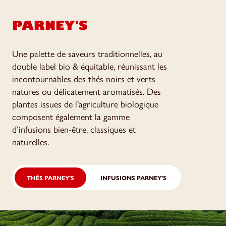
PARNEY'S
Une palette de saveurs traditionnelles, au
double label bio & équitable, réunissant les
incontournables des thés noirs et verts
natures ou délicatement aromatisés. Des
plantes issues de l’agriculture biologique
composent également la gamme
d’infusions bien-être, classiques et
naturelles.
THÉS PARNEY'S
INFUSIONS PARNEY'S