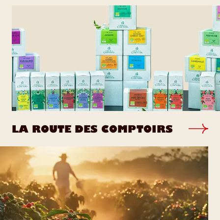
LA ROUTE DES COMPTOIRS