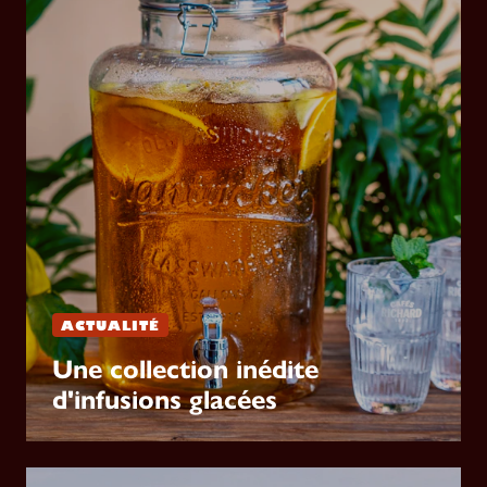
ACTUALITÉ
Une collection inédite
d'infusions glacées