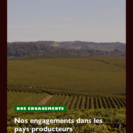
NOS ENGAGEMENTS
Nos engagements dans les
pays producteurs