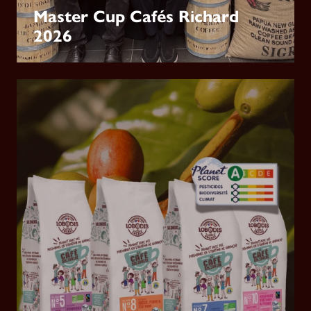
Master Cup Cafés Richard
2026