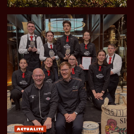
ACTUALITÉ