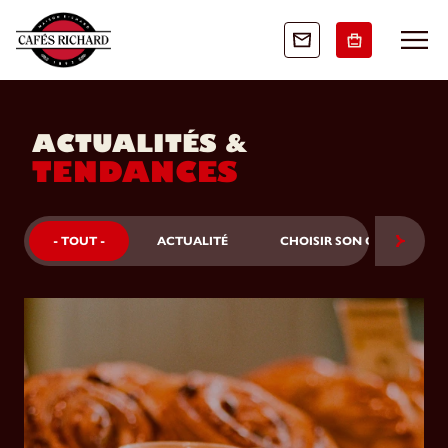
ACTUALITÉS &
TENDANCES
- TOUT -
ACTUALITÉ
CHOISIR SON CAFÉ