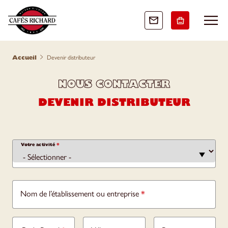
accueil
devenir distributeur
NOUS CONTACTER
DEVENIR DISTRIBUTEUR
Votre activité
*
Nom de l’établissement ou entreprise
*