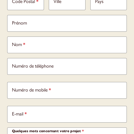
Code Postal
*
Ville
Pays
Prénom
Nom
*
Numéro de téléphone
Numéro de mobile
*
E-mail
*
Quelques mots concernant votre projet
*