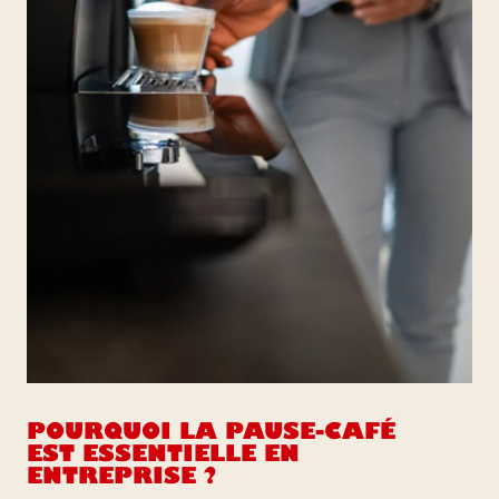
POURQUOI LA PAUSE-CAFÉ
EST ESSENTIELLE EN
ENTREPRISE ?