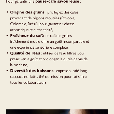
Pour garantir une
pause-café savoureuse
:
Origine des grains
: privilégiez des cafés
provenant de régions réputées (Éthiopie,
Colombie, Brésil), pour garantir richesse
aromatique et authenticité,
Fraîcheur du café
: le café en grains
fraîchement moulu offre un goût incomparable et
une expérience sensorielle complète,
Qualité de l’eau
: utiliser de l’eau filtrée pour
préserver le goût et prolonger la durée de vie de
la machine,
Diversité des boissons
: expresso, café long,
cappuccino, latte, thé ou infusion pour satisfaire
tous les collaborateurs.