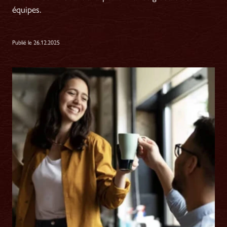
équipes.
Publié le 26.12.2025