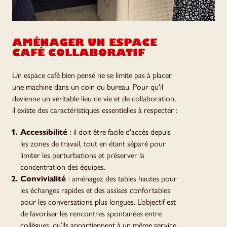
AMÉNAGER UN ESPACE
CAFÉ COLLABORATIF
Un espace café bien pensé ne se limite pas à placer
une machine dans un coin du bureau. Pour qu'il
devienne un véritable lieu de vie et de collaboration,
il existe des caractéristiques essentielles à respecter :
Accessibilité
: il doit être facile d'accès depuis
les zones de travail, tout en étant séparé pour
limiter les perturbations et préserver la
concentration des équipes.
Convivialité
: aménagez des tables hautes pour
les échanges rapides et des assises confortables
pour les conversations plus longues. L’objectif est
de favoriser les rencontres spontanées entre
collègues, qu’ils appartiennent à un même service