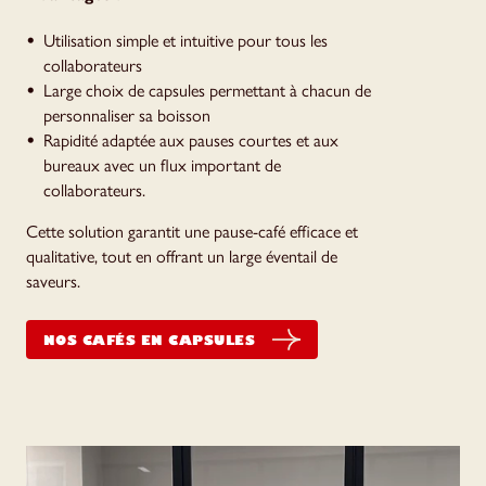
Utilisation simple et intuitive pour tous les
collaborateurs
Large choix de capsules permettant à chacun de
personnaliser sa boisson
Rapidité adaptée aux pauses courtes et aux
bureaux avec un flux important de
collaborateurs.
Cette solution garantit une pause-café efficace et
qualitative, tout en offrant un large éventail de
saveurs.
NOS CAFÉS EN CAPSULES