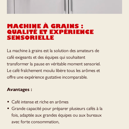
MACHINE À GRAINS :
QUALITÉ ET EXPÉRIENCE
SENSORIELLE
La machine à grains est la solution des amateurs de
café exigeants et des équipes qui souhaitent
transformer la pause en véritable moment sensoriel.
Le café fraîchement moulu libère tous les arômes et
offre une expérience gustative incomparable.
Avantages :
Café intense et riche en arômes
Grande capacité pour préparer plusieurs cafés à la
fois, adaptée aux grandes équipes ou aux bureaux
avec forte consommation,