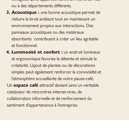
ou à des départements différents.
Acoustique :
une bonne acoustique permet de
réduire le bruit ambiant tout en maintenant un
environnement propice aux interactions. Des
panneaux acoustiques ou des matériaux
absorbants contribuent à créer un lieu agréable
et fonctionnel.
Luminosité et confort :
un endroit lumineux
et ergonomique favorise la détente et stimule la
créativité. L’ajout de plantes ou de décorations
simples peut également renforcer la convivialité et
l’atmosphère accueillante de votre pause-café.
Un
espace café
attractif devient ainsi un véritable
catalyseur de rencontres interservices, de
collaboration informelle et de renforcement du
sentiment d’appartenance à l’entreprise.