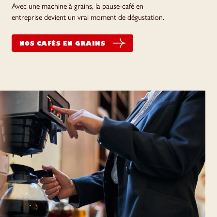
Avec une machine à grains, la pause-café en
entreprise devient un vrai moment de dégustation.
NOS CAFÉS EN GRAINS