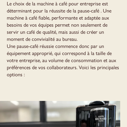
Le choix de la machine à café pour entreprise est
déterminant pour la réussite de la pause-café . Une
machine à café fiable, performante et adaptée aux
besoins de vos équipes permet non seulement de
servir un café de qualité, mais aussi de créer un
moment de convivialité au bureau.
Une pause-café réussie commence donc par un
équipement approprié, qui correspond à la taille de
votre entreprise, au volume de consommation et aux
préférences de vos collaborateurs. Voici les principales
options :