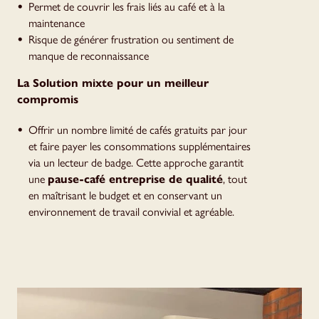
Permet de couvrir les frais liés au café et à la
maintenance
Risque de générer frustration ou sentiment de
manque de reconnaissance
La Solution mixte pour un meilleur
compromis
Offrir un nombre limité de cafés gratuits par jour
et faire payer les consommations supplémentaires
via un lecteur de badge. Cette approche garantit
une
pause-café entreprise de qualité
, tout
en maîtrisant le budget et en conservant un
environnement de travail convivial et agréable.