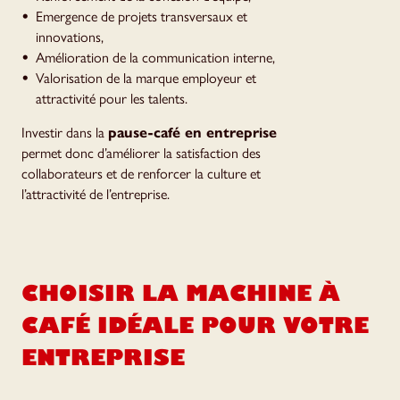
Emergence de projets transversaux et
innovations,
Amélioration de la communication interne,
Valorisation de la marque employeur et
attractivité pour les talents.
Investir dans la
pause-café en entreprise
permet donc d’améliorer la satisfaction des
collaborateurs et de renforcer la culture et
l’attractivité de l’entreprise.
CHOISIR LA MACHINE À
CAFÉ IDÉALE POUR VOTRE
ENTREPRISE