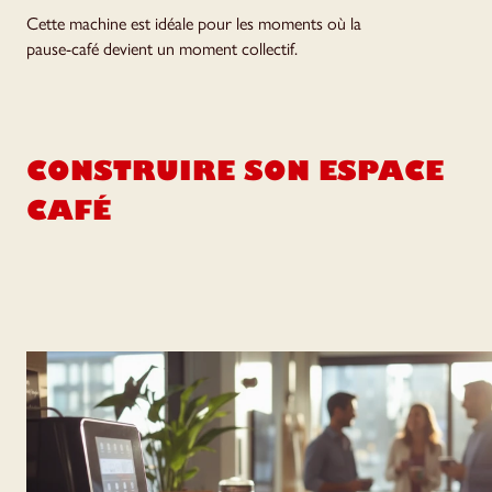
Cette machine est idéale pour les moments où la
pause-café devient un moment collectif.
CONSTRUIRE SON ESPACE
CAFÉ