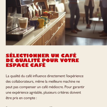
SÉLECTIONNER UN CAFÉ
DE QUALITÉ POUR VOTRE
ESPACE CAFÉ
La qualité du café influence directement l’expérience
des collaborateurs, même la meilleure machine ne
peut pas compenser un café médiocre. Pour garantir
une expérience agréable, plusieurs critères doivent
être pris en compte :