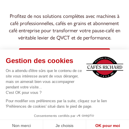
Profitez de nos solutions complètes avec machines à
café professionnelles, cafés en grains et abonnement
café entreprise pour transformer votre pause-café en
véritable levier de QVCT et de performance.
EN SAVOIR + SUR NOTRE OFFRE