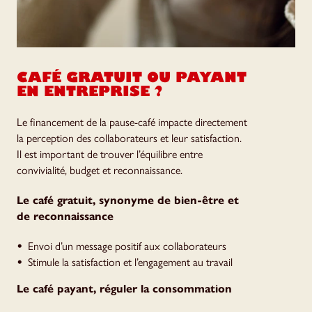
CAFÉ GRATUIT OU PAYANT
EN ENTREPRISE ?
Le financement de la pause-café impacte directement
la perception des collaborateurs et leur satisfaction.
Il est important de trouver l’équilibre entre
convivialité, budget et reconnaissance.
Le café gratuit, synonyme de bien-être et
de reconnaissance
Envoi d’un message positif aux collaborateurs
Stimule la satisfaction et l’engagement au travail
Le café payant, réguler la consommation