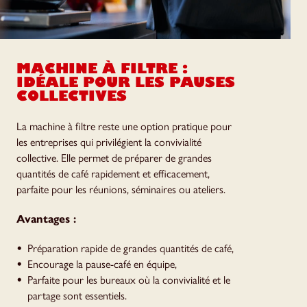
MACHINE À FILTRE :
IDÉALE POUR LES PAUSES
COLLECTIVES
La machine à filtre reste une option pratique pour
les entreprises qui privilégient la convivialité
collective. Elle permet de préparer de grandes
quantités de café rapidement et efficacement,
parfaite pour les réunions, séminaires ou ateliers.
Avantages :
Préparation rapide de grandes quantités de café,
Encourage la pause-café en équipe,
Parfaite pour les bureaux où la convivialité et le
partage sont essentiels.