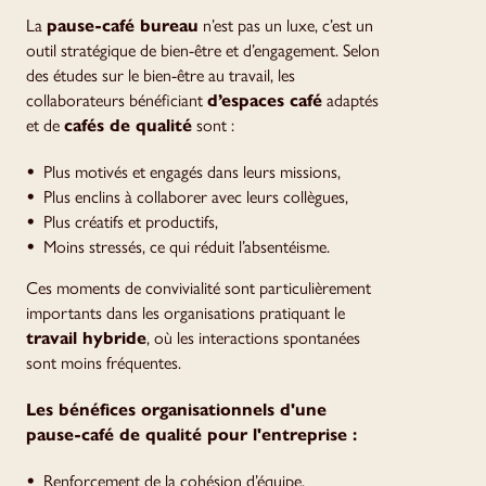
La
pause-café bureau
n’est pas un luxe, c’est un
outil stratégique de bien-être et d’engagement. Selon
des études sur le bien-être au travail, les
collaborateurs bénéficiant
d’espaces café
adaptés
et de
cafés de qualité
sont :
Plus motivés et engagés dans leurs missions,
Plus enclins à collaborer avec leurs collègues,
Plus créatifs et productifs,
Moins stressés, ce qui réduit l’absentéisme.
Ces moments de convivialité sont particulièrement
importants dans les organisations pratiquant le
travail hybride
, où les interactions spontanées
sont moins fréquentes.
Les bénéfices organisationnels d'une
pause-café de qualité pour l'entreprise :
Renforcement de la cohésion d’équipe,