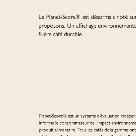
Le Planet-Score® est désormais noté sur
proposons. Un affichage environnemental
filière café durable.
Planet-Score® est un système d’évaluation indépen
informe le consommateur de l’impact environneme
produit alimentaire. Tous les cafés de la gamme ont