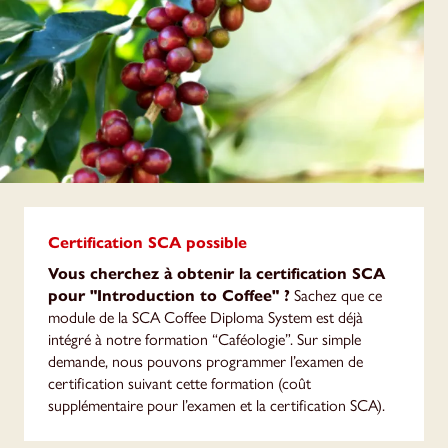
Certification SCA possible
Vous cherchez à obtenir la certification SCA
pour "Introduction to Coffee" ?
Sachez que ce
module de la SCA Coffee Diploma System est déjà
intégré à notre formation “Caféologie”. Sur simple
demande, nous pouvons programmer l’examen de
certification suivant cette formation (coût
supplémentaire pour l’examen et la certification SCA).