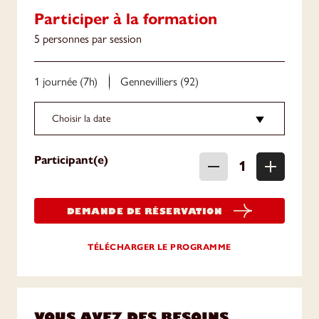
Participer à la formation
5 personnes par session
1 journée (7h)
Gennevilliers (92)
Choisir la date
Participant(e)
DEMANDE DE RÉSERVATION
TÉLÉCHARGER LE PROGRAMME
VOUS AVEZ DES BESOINS