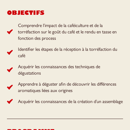
OBJECTIFS
Comprendre l’impact de la caféiculture et de la
torréfaction sur le goût du café et le rendu en tasse en
fonction des process
Identifier les étapes de la réception à la torréfaction du
café
Acquérir les connaissances des techniques de
dégustations
Apprendre à déguster afin de découvrir les différences
aromatiques liées aux origines
Acquérir les connaissances de la création d’un assemblage