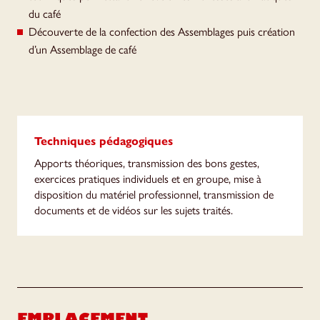
du café
Découverte de la confection des Assemblages puis création
d’un Assemblage de café
Techniques pédagogiques
Apports théoriques, transmission des bons gestes,
exercices pratiques individuels et en groupe, mise à
disposition du matériel professionnel, transmission de
documents et de vidéos sur les sujets traités.
EMPLACEMENT