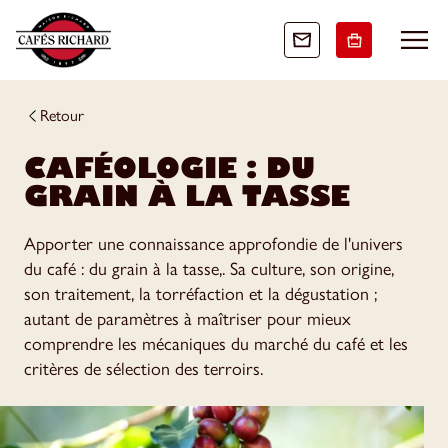
Retour
CAFÉOLOGIE : DU
GRAIN À LA TASSE
Apporter une connaissance approfondie de l'univers
du café : du grain à la tasse,. Sa culture, son origine,
son traitement, la torréfaction et la dégustation ;
autant de paramètres à maîtriser pour mieux
comprendre les mécaniques du marché du café et les
critères de sélection des terroirs.