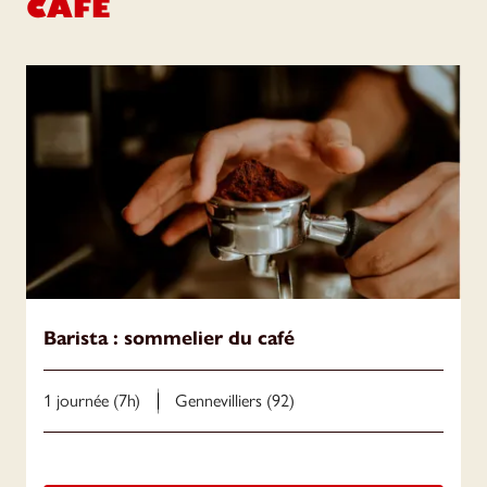
CAFÉ
Barista : sommelier du café
1 journée (7h)
Gennevilliers (92)