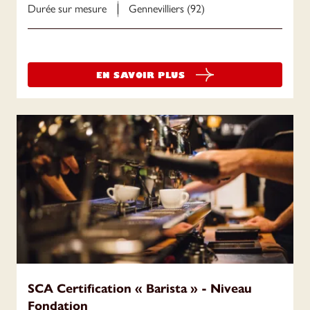
Durée sur mesure
Gennevilliers (92)
EN SAVOIR PLUS
SCA Certification « Barista » - Niveau
Fondation