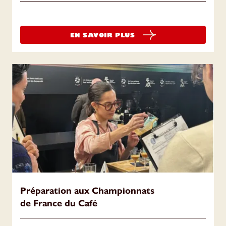
EN SAVOIR PLUS
Préparation aux Championnats
de France du Café