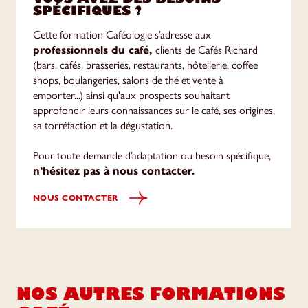
SPÉCIFIQUES ?
Cette formation Caféologie s’adresse aux
professionnels du café,
clients de Cafés Richard
(bars, cafés, brasseries, restaurants, hôtellerie, coffee
shops, boulangeries, salons de thé et vente à
emporter...) ainsi qu'aux prospects souhaitant
approfondir leurs connaissances sur le café, ses origines,
sa torréfaction et la dégustation.
Pour toute demande d’adaptation ou besoin spécifique,
n’hésitez pas à nous contacter.
NOUS CONTACTER
NOS AUTRES FORMATIONS