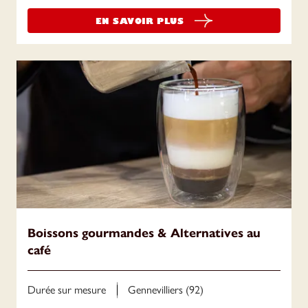
EN SAVOIR PLUS
Boissons gourmandes & Alternatives au
café
Durée sur mesure
Gennevilliers (92)