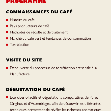
PROGRAMME
CONNAISSANCES DU CAFÉ
Histoire du café
Pays producteurs de café
Méthodes de récolte et de traitement
Marché du café vert et tendances de consommation
Torréfaction
VISITE DU SITE
Découverte du processus de torréfaction artisanale à la
Manufacture
DÉGUSTATION DU CAFÉ
Exercices olfactifs et dégustations comparatives de Pures
Origines et d'Assemblages, afin de découvrir les différentes
techniques permettant de révéler les richesses aromatiques