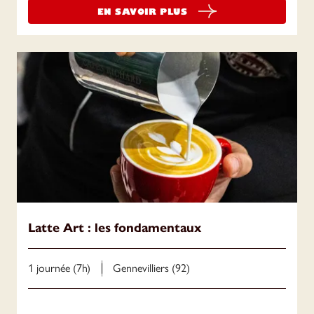
EN SAVOIR PLUS
Latte Art : les fondamentaux
1 journée (7h)
Gennevilliers (92)