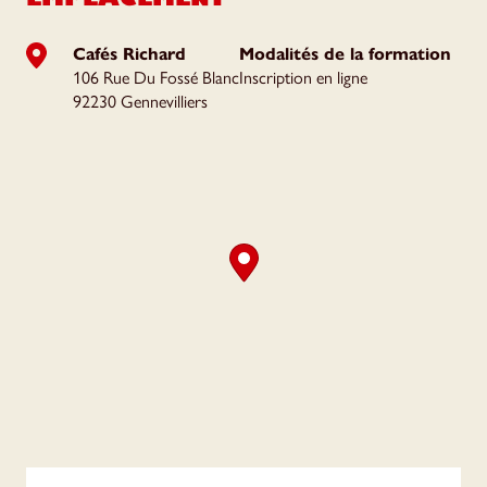
Cafés Richard
Modalités de la formation
106 Rue Du Fossé Blanc
Inscription en ligne
92230 Gennevilliers